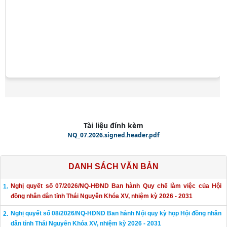
Tài liệu đính kèm
NQ_07.2026.signed.header.pdf
DANH SÁCH VĂN BẢN
Nghị quyết số 07/2026/NQ-HĐND Ban hành Quy chế làm việc của Hội
đồng nhân dân tỉnh Thái Nguyên Khóa XV, nhiệm kỳ 2026 - 2031
Nghị quyết số 08/2026/NQ-HĐND Ban hành Nội quy kỳ họp Hội đồng nhân
dân tỉnh Thái Nguyên Khóa XV, nhiệm kỳ 2026 - 2031