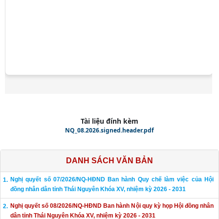
Tài liệu đính kèm
NQ_08.2026.signed.header.pdf
DANH SÁCH VĂN BẢN
Nghị quyết số 07/2026/NQ-HĐND Ban hành Quy chế làm việc của Hội
đồng nhân dân tỉnh Thái Nguyên Khóa XV, nhiệm kỳ 2026 - 2031
Nghị quyết số 08/2026/NQ-HĐND Ban hành Nội quy kỳ họp Hội đồng nhân
dân tỉnh Thái Nguyên Khóa XV, nhiệm kỳ 2026 - 2031