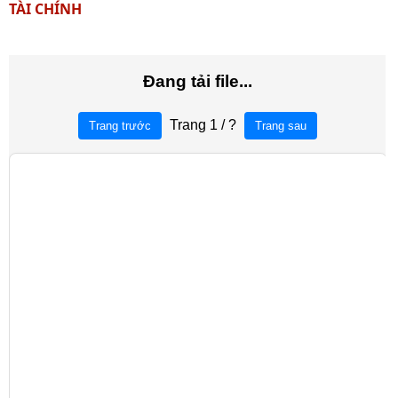
TÀI CHÍNH