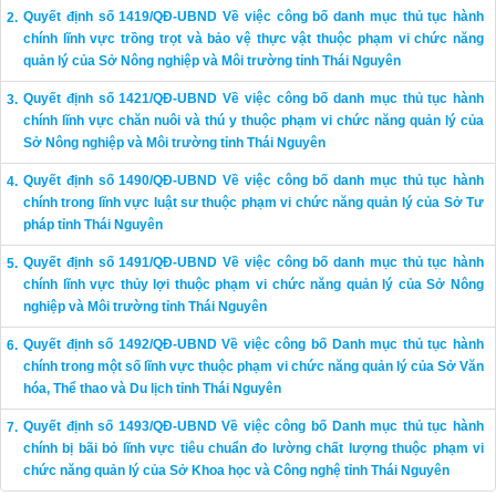
Quyết định số 1419/QĐ-UBND Về việc công bố danh mục thủ tục hành
chính lĩnh vực trồng trọt và bảo vệ thực vật thuộc phạm vi chức năng
quản lý của Sở Nông nghiệp và Môi trường tỉnh Thái Nguyên
Quyết định số 1421/QĐ-UBND Về việc công bố danh mục thủ tục hành
chính lĩnh vực chăn nuôi và thú y thuộc phạm vi chức năng quản lý của
Sở Nông nghiệp và Môi trường tỉnh Thái Nguyên
Quyết định số 1490/QĐ-UBND Về việc công bố danh mục thủ tục hành
chính trong lĩnh vực luật sư thuộc phạm vi chức năng quản lý của Sở Tư
pháp tỉnh Thái Nguyên
Quyết định số 1491/QĐ-UBND Về việc công bố danh mục thủ tục hành
chính lĩnh vực thủy lợi thuộc phạm vi chức năng quản lý của Sở Nông
nghiệp và Môi trường tỉnh Thái Nguyên
Quyết định số 1492/QĐ-UBND Về việc công bố Danh mục thủ tục hành
chính trong một số lĩnh vực thuộc phạm vi chức năng quản lý của Sở Văn
hóa, Thể thao và Du lịch tỉnh Thái Nguyên
Quyết định số 1493/QĐ-UBND Về việc công bố Danh mục thủ tục hành
chính bị bãi bỏ lĩnh vực tiêu chuẩn đo lường chất lượng thuộc phạm vi
chức năng quản lý của Sở Khoa học và Công nghệ tỉnh Thái Nguyên