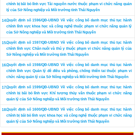
chính bị bãi bỏ lĩnh vực Tài nguyên nước thuộc phạm vi chức năng quản
lý của Sở Nông nghiệp và Môi trường tỉnh Thái Nguyên
Quyết định số 1596/QĐ-UBND Về việc công bố danh mục thủ tục hành
chính lĩnh vực khoa học và công nghệ thuộc phạm vi chức năng quản lý
của Sở Nông nghiệp và Môi trường tỉnh Thái Nguyên
Quyết định số 1597/QĐ-UBND Về việc công bố danh mục thủ tục hành
chính lĩnh vực Chăn nuôi và thú y thuộc phạm vi chức năng quản lý của
Sở Nông nghiệp và Môi trường tỉnh Thái Nguyên
Quyết định số 1598/QĐ-UBND Về việc công bố danh mục thủ tục hành
chính lĩnh vực Quản lý đê điều và phòng, chống thiên tai thuộc phạm vi
chức năng quản lý của Sở Nông nghiệp và Môi trường tỉnh Thái Nguyên
Quyết định số 1599/QĐ-UBND Về việc công bố danh mục thủ tục hành
chính bị bãi bỏ lĩnh vực Khí tượng thủy văn thuộc phạm vi chức năng
quản lý của Sở Nông nghiệp và Môi trường tỉnh Thái Nguyên
Quyết định số 1600/QĐ-UBND Về việc công bố danh mục thủ tục hành
chính bị bãi bỏ lĩnh vực khoa học và công nghệ thuộc phạm vi chức năng
quản lý của Sở Nông nghiệp và Môi trường tỉnh Thái Nguyên