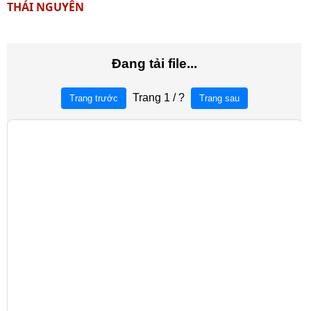
THÁI NGUYÊN