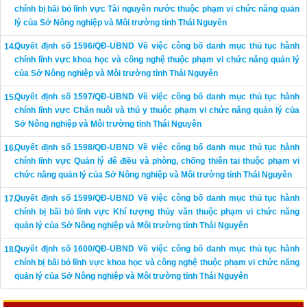
chính bị bãi bỏ lĩnh vực Tài nguyên nước thuộc phạm vi chức năng quản
lý của Sở Nông nghiệp và Môi trường tỉnh Thái Nguyên
Quyết định số 1596/QĐ-UBND Về việc công bố danh mục thủ tục hành
chính lĩnh vực khoa học và công nghệ thuộc phạm vi chức năng quản lý
của Sở Nông nghiệp và Môi trường tỉnh Thái Nguyên
Quyết định số 1597/QĐ-UBND Về việc công bố danh mục thủ tục hành
chính lĩnh vực Chăn nuôi và thú y thuộc phạm vi chức năng quản lý của
Sở Nông nghiệp và Môi trường tỉnh Thái Nguyên
Quyết định số 1598/QĐ-UBND Về việc công bố danh mục thủ tục hành
chính lĩnh vực Quản lý đê điều và phòng, chống thiên tai thuộc phạm vi
chức năng quản lý của Sở Nông nghiệp và Môi trường tỉnh Thái Nguyên
Quyết định số 1599/QĐ-UBND Về việc công bố danh mục thủ tục hành
chính bị bãi bỏ lĩnh vực Khí tượng thủy văn thuộc phạm vi chức năng
quản lý của Sở Nông nghiệp và Môi trường tỉnh Thái Nguyên
Quyết định số 1600/QĐ-UBND Về việc công bố danh mục thủ tục hành
chính bị bãi bỏ lĩnh vực khoa học và công nghệ thuộc phạm vi chức năng
quản lý của Sở Nông nghiệp và Môi trường tỉnh Thái Nguyên