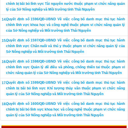
chính bị bãi bỏ lĩnh vực Tài nguyên nước thuộc phạm vi chức năng quản
lý của Sở Nông nghiệp và Môi trường tỉnh Thái Nguyên
Quyết định số 1596/QĐ-UBND Về việc công bố danh mục thủ tục hành
chính lĩnh vực khoa học và công nghệ thuộc phạm vi chức năng quản lý
của Sở Nông nghiệp và Môi trường tỉnh Thái Nguyên
Quyết định số 1597/QĐ-UBND Về việc công bố danh mục thủ tục hành
chính lĩnh vực Chăn nuôi và thú y thuộc phạm vi chức năng quản lý của
Sở Nông nghiệp và Môi trường tỉnh Thái Nguyên
Quyết định số 1598/QĐ-UBND Về việc công bố danh mục thủ tục hành
chính lĩnh vực Quản lý đê điều và phòng, chống thiên tai thuộc phạm vi
chức năng quản lý của Sở Nông nghiệp và Môi trường tỉnh Thái Nguyên
Quyết định số 1599/QĐ-UBND Về việc công bố danh mục thủ tục hành
chính bị bãi bỏ lĩnh vực Khí tượng thủy văn thuộc phạm vi chức năng
quản lý của Sở Nông nghiệp và Môi trường tỉnh Thái Nguyên
Quyết định số 1600/QĐ-UBND Về việc công bố danh mục thủ tục hành
chính bị bãi bỏ lĩnh vực khoa học và công nghệ thuộc phạm vi chức năng
quản lý của Sở Nông nghiệp và Môi trường tỉnh Thái Nguyên