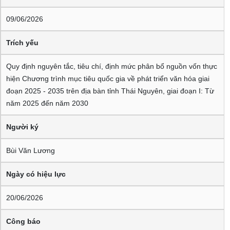
09/06/2026
Trích yếu
Quy định nguyên tắc, tiêu chí, định mức phân bổ nguồn vốn thực
hiện Chương trình mục tiêu quốc gia về phát triển văn hóa giai
đoạn 2025 - 2035 trên địa bàn tỉnh Thái Nguyên, giai đoạn I: Từ
năm 2025 đến năm 2030
Người ký
Bùi Văn Lương
Ngày có hiệu lực
20/06/2026
Công báo