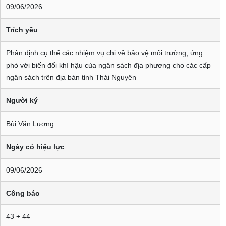
09/06/2026
Trích yếu
Phân định cụ thể các nhiệm vụ chi về bảo vệ môi trường, ứng
phó với biến đổi khí hậu của ngân sách địa phương cho các cấp
ngân sách trên địa bàn tỉnh Thái Nguyên
Người ký
Bùi Văn Lương
Ngày có hiệu lực
09/06/2026
Công báo
43 + 44